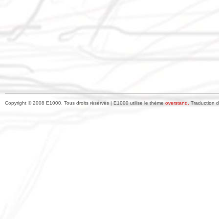
Copyright © 2008 E1000. Tous droits résérvés | E1000 utilise le thème
overstand.
Traduction 