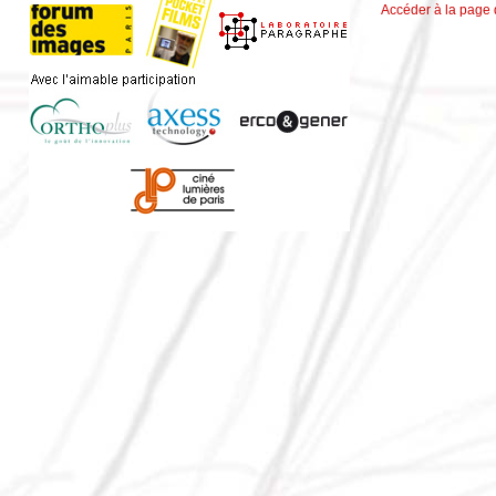
Accéder à la page 